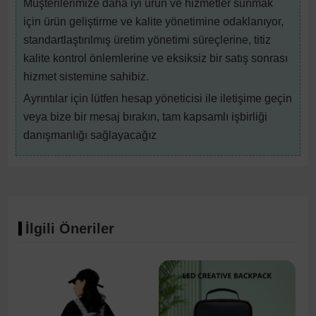
Müşterilerimize daha iyi ürün ve hizmetler sunmak
için ürün geliştirme ve kalite yönetimine odaklanıyor,
standartlaştırılmış üretim yönetimi süreçlerine, titiz
kalite kontrol önlemlerine ve eksiksiz bir satış sonrası
hizmet sistemine sahibiz.
Ayrıntılar için lütfen hesap yöneticisi ile iletişime geçin
veya bize bir mesaj bırakın, tam kapsamlı işbirliği
danışmanlığı sağlayacağız
İlgili Öneriler