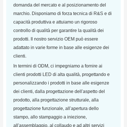
domanda del mercato e al posizionamento del
marchio. Disponiamo di forza tecnica di R&S e di
capacità produttiva e attuiamo un rigoroso
controllo di qualità per garantire la qualità dei
prodotti. Il nostro servizio OEM può essere
adattato in varie forme in base alle esigenze dei
clienti.
In termini di ODM, ci impegniamo a fornire ai
clienti prodotti LED di alta qualità, progettando e
personalizzando i prodotti in base alle esigenze
dei clienti, dalla progettazione dell'aspetto del
prodotto, alla progettazione strutturale, alla
progettazione funzionale, all'apertura dello
stampo, allo stampaggio a iniezione,
all'assemblaggio, al collaudo e ad altri servizi