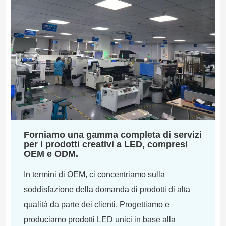
Forniamo una gamma completa di servizi
per i prodotti creativi a LED, compresi
OEM e ODM.
In termini di OEM, ci concentriamo sulla
soddisfazione della domanda di prodotti di alta
qualità da parte dei clienti. Progettiamo e
produciamo prodotti LED unici in base alla