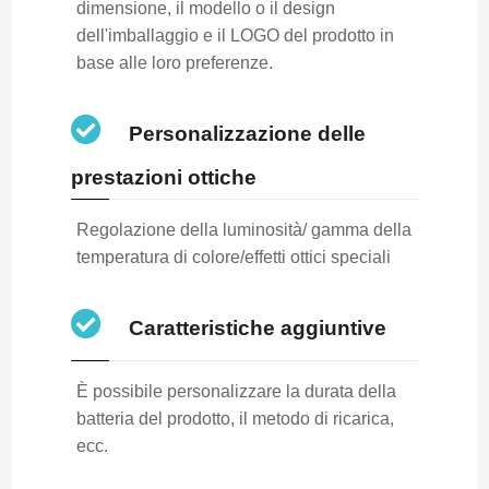
dimensione, il modello o il design
dell'imballaggio e il LOGO del prodotto in
base alle loro preferenze.
Personalizzazione delle
prestazioni ottiche
Regolazione della luminosità/ gamma della
temperatura di colore/effetti ottici speciali
Caratteristiche aggiuntive
È possibile personalizzare la durata della
batteria del prodotto, il metodo di ricarica,
ecc.