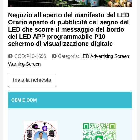
Negozio all'aperto del manifesto del LED
Orario aperto di pubblicità del segno del
LED che scorre il messaggio del bordo
del LED APP programmabile P10
schermo di visualizzazione digitale
COD:P10-1696
Categoria:
LED Advertising Screen
Warning Screen
Invia la richiesta
OEM E ODM