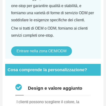
one-stop per garantire qualità e stabilità, e
forniamo una varietà di forme di servizio ODM per
soddisfare le esigenze specifiche dei clienti.
Che si tratti di OEM o ODM, forniamo ai clienti
servizi completi one-stop.
Entrare nella zona OEM/ODM
Cosa comprende la personalizzazione?
Design e valore aggiunto
I clienti possono scegliere il colore, la