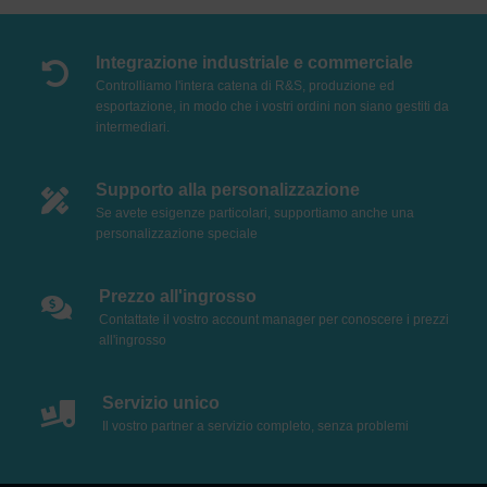
Integrazione industriale e commerciale
Controlliamo l'intera catena di R&S, produzione ed
esportazione, in modo che i vostri ordini non siano gestiti da
intermediari.
Supporto alla personalizzazione
Se avete esigenze particolari, supportiamo anche una
personalizzazione speciale
Prezzo all'ingrosso
Contattate il vostro account manager per conoscere i prezzi
all'ingrosso
Servizio unico
Il vostro partner a servizio completo, senza problemi