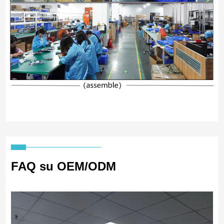
FAQ su OEM/ODM