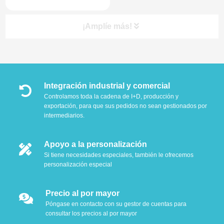
¡Amplíe más!
Integración industrial y comercial
Controlamos toda la cadena de I+D, producción y
exportación, para que sus pedidos no sean gestionados por
intermediarios.
Apoyo a la personalización
Si tiene necesidades especiales, también le ofrecemos
personalización especial
Precio al por mayor
Póngase en contacto con su gestor de cuentas para
consultar los precios al por mayor