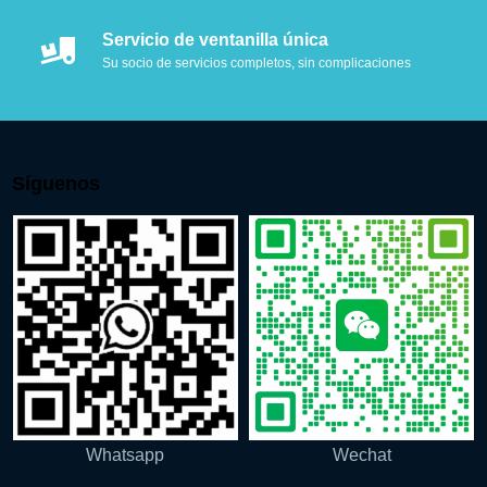
Servicio de ventanilla única
Su socio de servicios completos, sin complicaciones
Síguenos
Whatsapp
Wechat