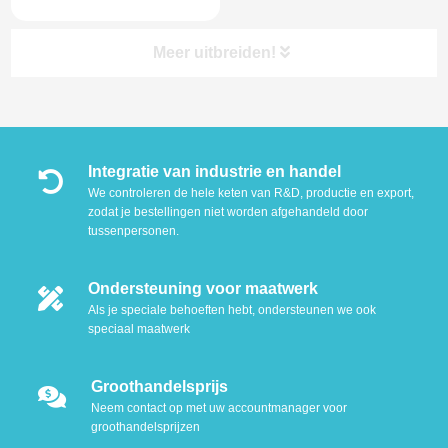
Meer uitbreiden!
Integratie van industrie en handel
We controleren de hele keten van R&D, productie en export,
zodat je bestellingen niet worden afgehandeld door
tussenpersonen.
Ondersteuning voor maatwerk
Als je speciale behoeften hebt, ondersteunen we ook
speciaal maatwerk
Groothandelsprijs
Neem contact op met uw accountmanager voor
groothandelsprijzen